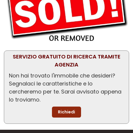
SERVIZIO GRATUITO DI RICERCA TRAMITE
AGENZIA
Non hai trovato l'immobile che desideri?
Segnalaci le caratteristiche e lo
cercheremo per te. Sarai avvisato appena
lo troviamo.
Richiedi