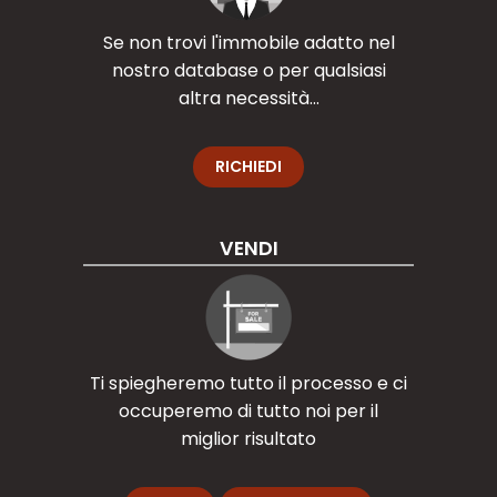
Se non trovi l'immobile adatto nel
nostro database o per qualsiasi
altra necessità...
RICHIEDI
VENDI
Ti spiegheremo tutto il processo e ci
occuperemo di tutto noi per il
miglior risultato