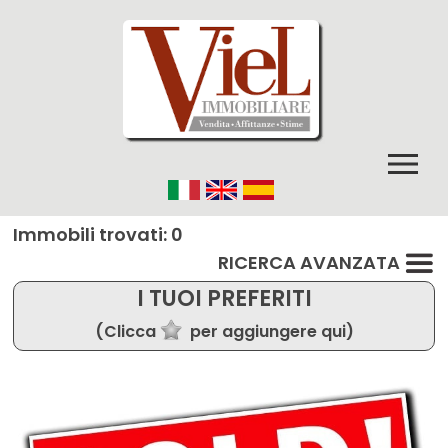
Immobili trovati: 0
RICERCA AVANZATA
I TUOI PREFERITI
(Clicca
per aggiungere qui)