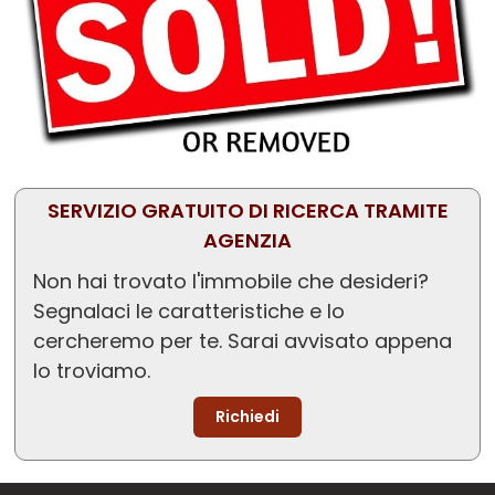
SERVIZIO GRATUITO DI RICERCA TRAMITE
AGENZIA
Non hai trovato l'immobile che desideri?
Segnalaci le caratteristiche e lo
cercheremo per te. Sarai avvisato appena
lo troviamo.
Richiedi