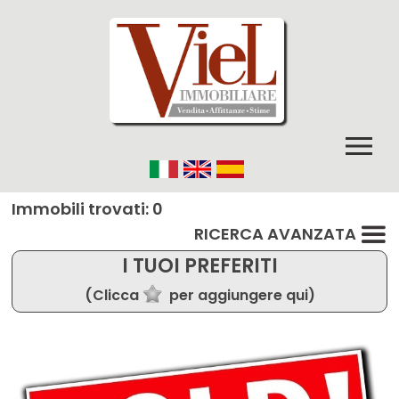
Immobili trovati: 0
RICERCA AVANZATA
I TUOI PREFERITI
(Clicca
per aggiungere qui)