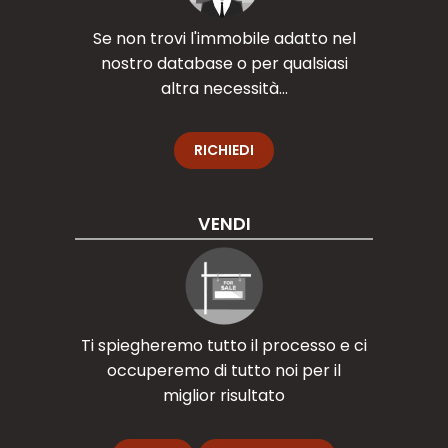
Se non trovi l'immobile adatto nel
nostro database o per qualsiasi
altra necessità...
RICHIEDI
VENDI
Ti spiegheremo tutto il processo e ci
occuperemo di tutto noi per il
miglior risultato