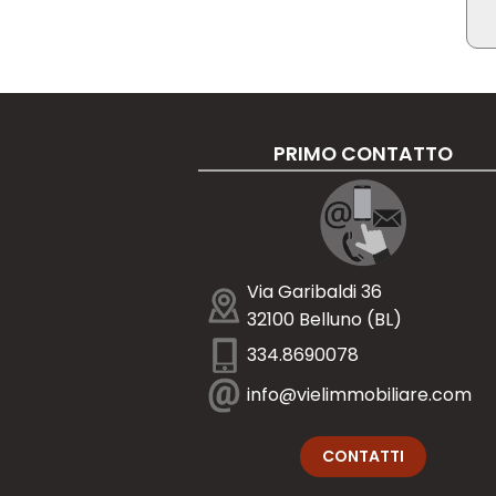
PRIMO CONTATTO
Via Garibaldi 36
32100 Belluno (BL)
334.8690078
info@vielimmobiliare.com
CONTATTI